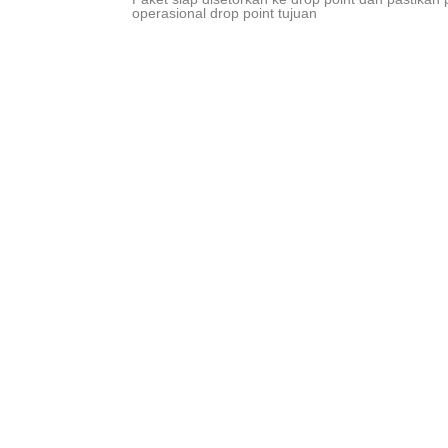
operasional drop point tujuan