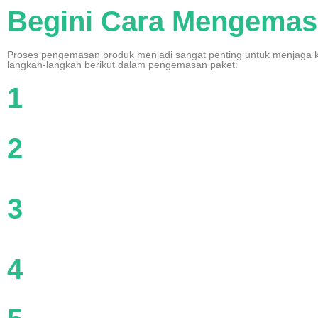
Begini Cara Mengemas
Proses pengemasan produk menjadi sangat penting untuk menjaga k
langkah-langkah berikut dalam pengemasan paket:
1
2
3
4